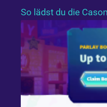
So lädst du die Casom