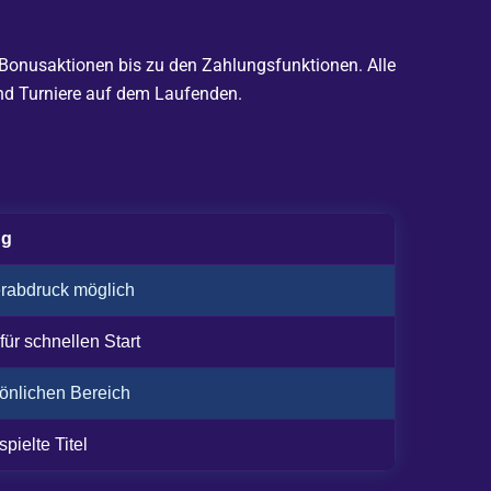
e Bonusaktionen bis zu den Zahlungsfunktionen. Alle
nd Turniere auf dem Laufenden.
ng
erabdruck möglich
ür schnellen Start
sönlichen Bereich
pielte Titel