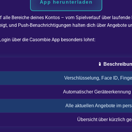
App herunterladen
auf alle Bereiche deines Kontos – vom Spielverlauf über laufend
eigt, und Push-Benachrichtigungen halten dich über Angebote u
 Login über die Casombie App besonders lohnt:
📱 Beschreibu
Verschlüsselung, Face ID, Fing
Automatischer Geräteerkennung f
Alle aktuellen Angebote im per
Übersicht über kürzlich ges