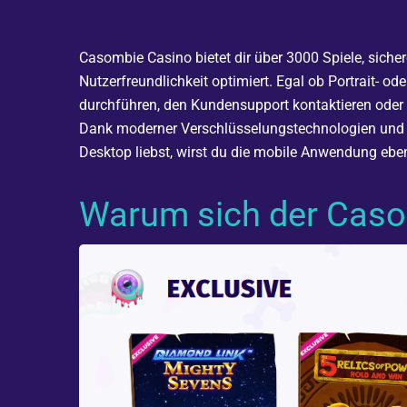
Casombie Casino bietet dir über 3000 Spiele, sich
Nutzerfreundlichkeit optimiert. Egal ob Portrait- 
durchführen, den Kundensupport kontaktieren oder 
Dank moderner Verschlüsselungstechnologien und s
Desktop liebst, wirst du die mobile Anwendung ebe
Warum sich der Caso