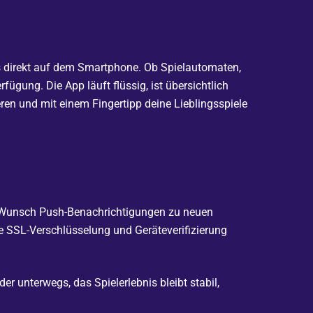
is direkt auf dem Smartphone. Ob Spielautomaten,
ügung. Die App läuft flüssig, ist übersichtlich
ren und mit einem Fingertipp deine Lieblingsspiele
uf Wunsch Push-Benachrichtigungen zu neuen
ie SSL-Verschlüsselung und Geräteverifizierung
r unterwegs, das Spielerlebnis bleibt stabil,