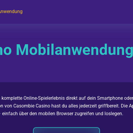
Anwendung
no Mobilanwendun
 komplette Online-Spielerlebnis direkt auf dein Smartphone oder 
 von Casombie Casino hast du alles jederzeit griffbereit. Die Ap
 einfach über den mobilen Browser zugreifen und loslegen.